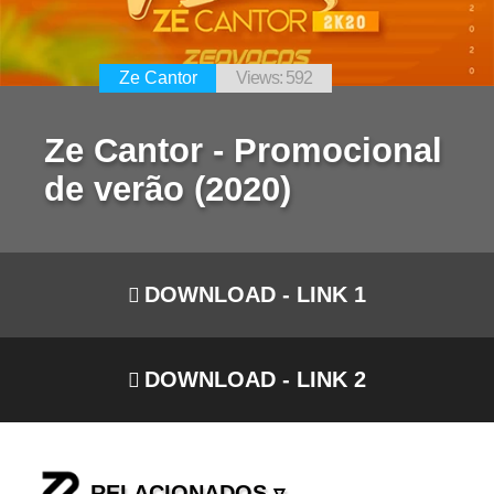
Ze Cantor
Views: 592
Ze Cantor - Promocional
de verão (2020)
DOWNLOAD - LINK 1
DOWNLOAD - LINK 2
RELACIONADOS ▿