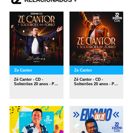
Ze Cantor
Ze Cantor
Zé Cantor - CD -
Zé Cantor - CD -
Solteirões 20 anos - PT2
Solteirões 20 anos - PT1
(2025)
(2025)