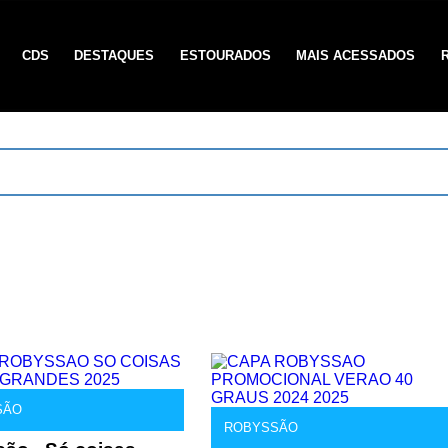
CDS
DESTAQUES
ESTOURADOS
MAIS ACESSADOS
SÃO
ROBYSSÃO