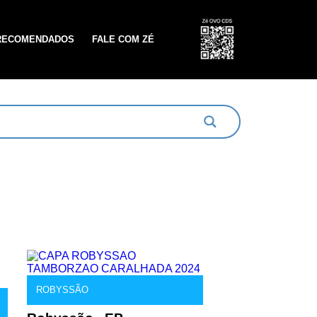
RECOMENDADOS
FALE COM ZÉ
ROBYSSÃO