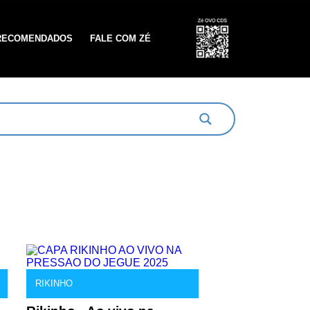
RECOMENDADOS
FALE COM ZÉ
RIKINHO