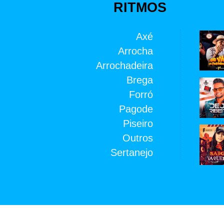
RITMOS
Axé
Arrocha
Arrochadeira
Brega
Forró
Pagode
Piseiro
Outros
Sertanejo