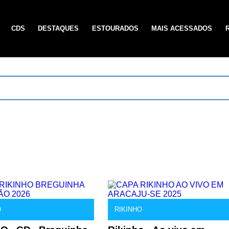
CDS
DESTAQUES
ESTOURADOS
MAIS ACESSADOS
O
RIKINHO