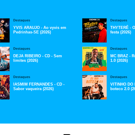
Destaques
Destaques
YVIS ARAUJO - Ao vyvis em
THYTERÊ - O
Pedrinhas-SE (2026)
festa (2026)
Destaques
Destaques
DEJA RIBEIRO - CD - Sem
MC BRAZ - R
limites (2026)
1.0 (2026)
Destaques
Destaques
IASMIM FERNANDES - CD -
VITINHO DO 
Sabor vaqueira (2026)
boteco 2.0 (2