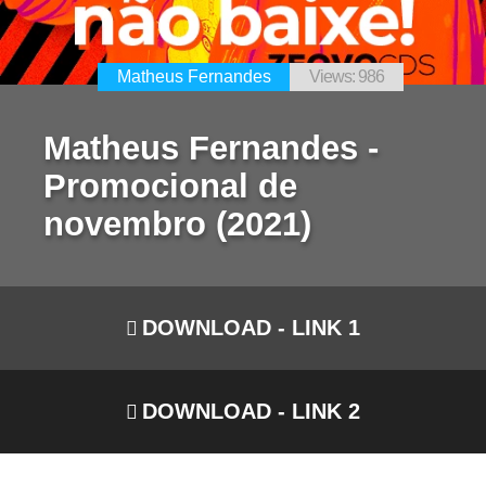
Matheus Fernandes
Views: 986
Matheus Fernandes -
Promocional de
novembro (2021)
DOWNLOAD - LINK 1
DOWNLOAD - LINK 2