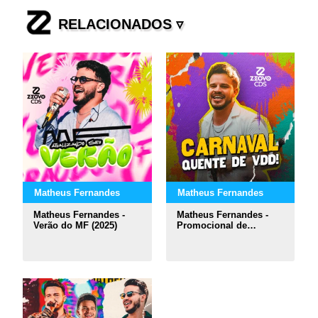
RELACIONADOS ▿
Matheus Fernandes
Matheus Fernandes
Matheus Fernandes -
Matheus Fernandes -
Verão do MF (2025)
Promocional de
carnaval (2024)