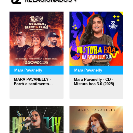
Mara Pavanelly
Mara Pavanelly
MARA PAVANELLY -
Mara Pavanelly - CD -
Forró e sentimento
Mistura boa 3.0 (2025)
(2026)