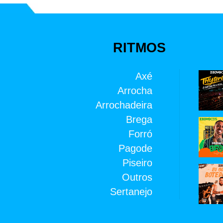
RITMOS
Axé
Arrocha
Arrochadeira
Brega
Forró
Pagode
Piseiro
Outros
Sertanejo