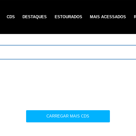
CDS
DESTAQUES
ESTOURADOS
MAIS ACESSADOS
CARREGAR MAIS CDS