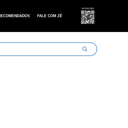
RECOMENDADOS
FALE COM ZÉ