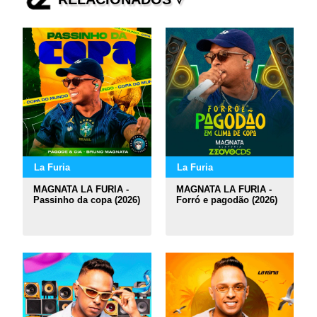
La Furia
La Furia
MAGNATA LA FURIA -
MAGNATA LA FURIA -
Passinho da copa (2026)
Forró e pagodão (2026)