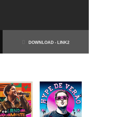
DOWNLOAD - LINK2