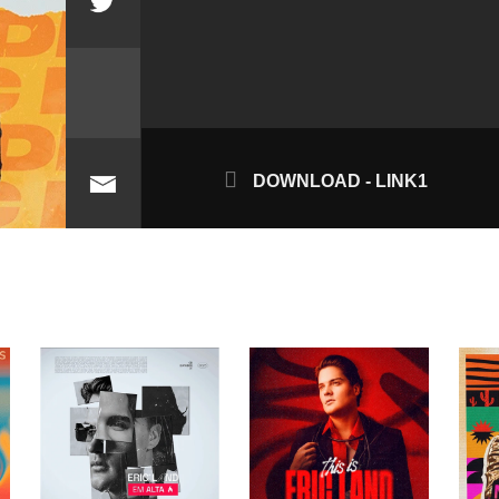
DOWNLOAD - LINK1