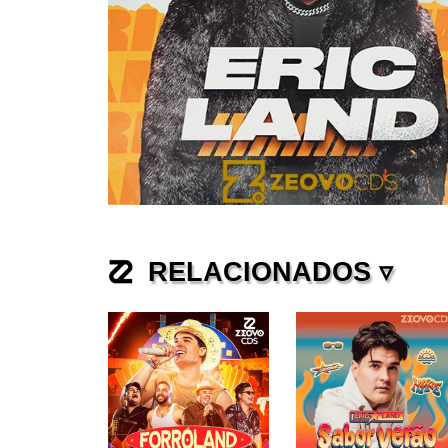
RELACIONADOS ▿