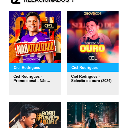
Ciel Rodrigues
Ciel Rodrigues
Ciel Rodrigues -
Ciel Rodrigues -
Promocional - Não
Seleção de ouro (2024)
atualizado (2024)