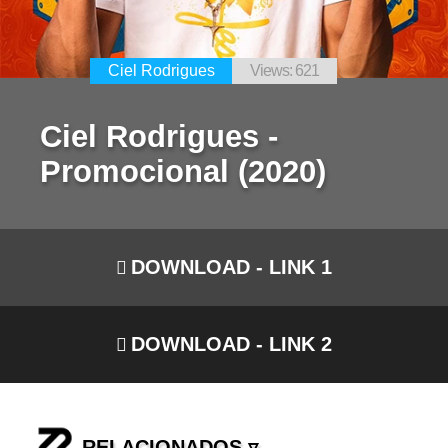
Ciel Rodrigues
Views: 621
Ciel Rodrigues -
Promocional (2020)
DOWNLOAD - LINK 1
DOWNLOAD - LINK 2
RELACIONADOS ▿