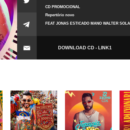
CD PROMOCIONAL
Repertório novo
FEAT JONAS ESTICADO MANO WALTER SOL
DOWNLOAD CD - LINK1