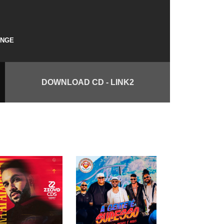
ANGE
DOWNLOAD CD - LINK2