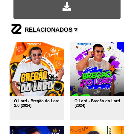
RELACIONADOS ▿
O Lord - Bregão do Lord
O Lord - Bregão do Lord
2.0 (2024)
(2024)