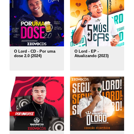
O Lord - CD - Por uma
O Lord - EP -
dose 2.0 (2024)
Atualizando (2023)