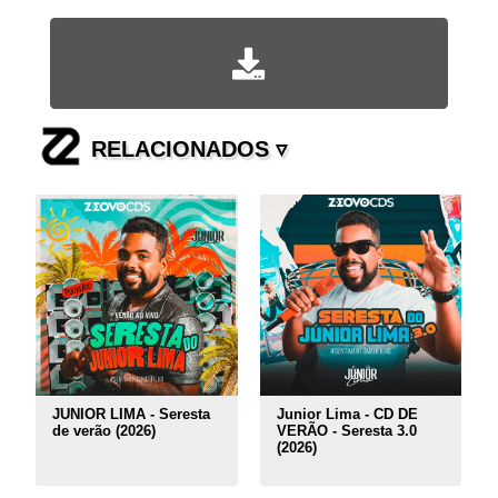
RELACIONADOS ▿
JUNIOR LIMA - Seresta
Junior Lima - CD DE
de verão (2026)
VERÃO - Seresta 3.0
(2026)