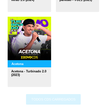
Acetona
Acetona - Turbinado 2.0
(2023)
TODOS CDS CARREGADOS